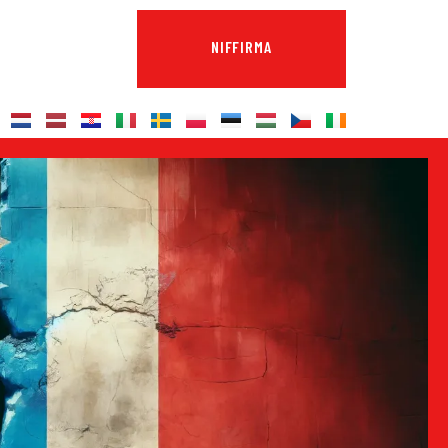
NIFFIRMA