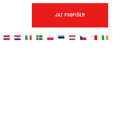
JAZ PODPIŠEM