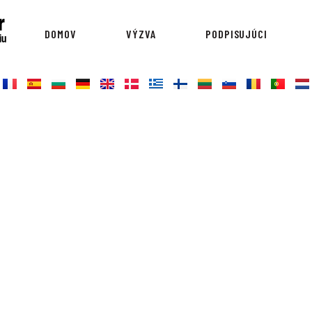
DOMOV
VÝZVA
PODPISUJÚCI